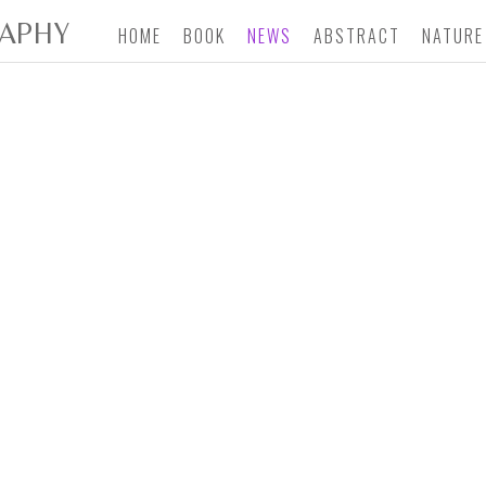
APHY
HOME
BOOK
NEWS
ABSTRACT
NATURE