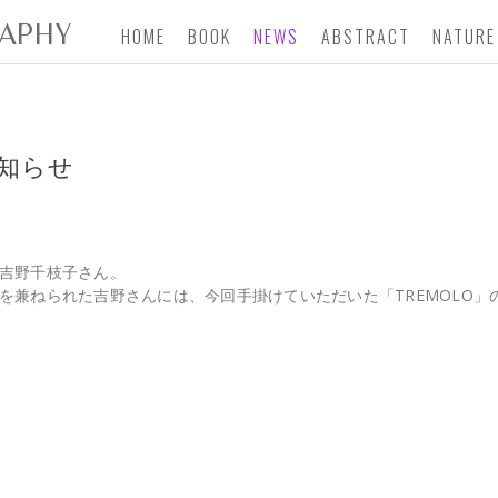
APHY
HOME
BOOK
NEWS
ABSTRACT
NATURE
お知らせ
吉野千枝子さん。
を兼ねられた吉野さんには、今回手掛けていただいた「TREMOLO